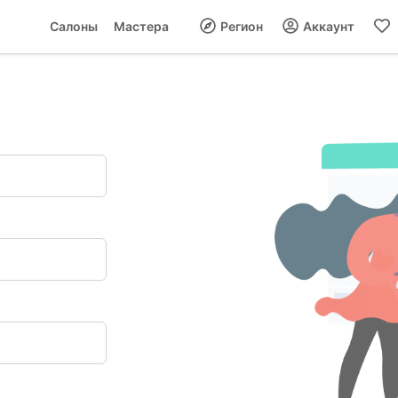
Салоны
Мастера
Регион
Аккаунт