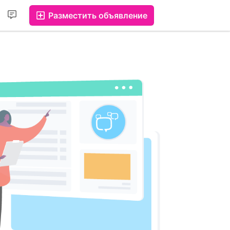
Разместить объявление