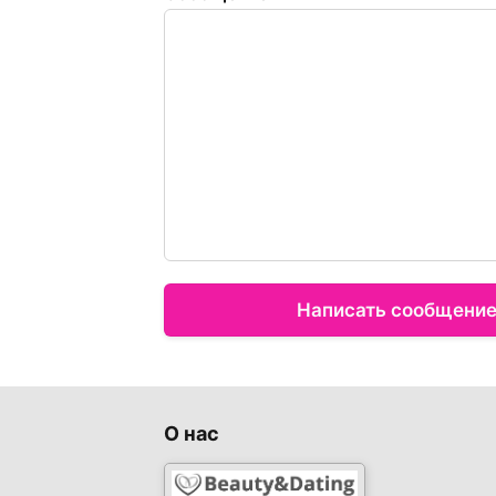
Написать сообщени
О нас