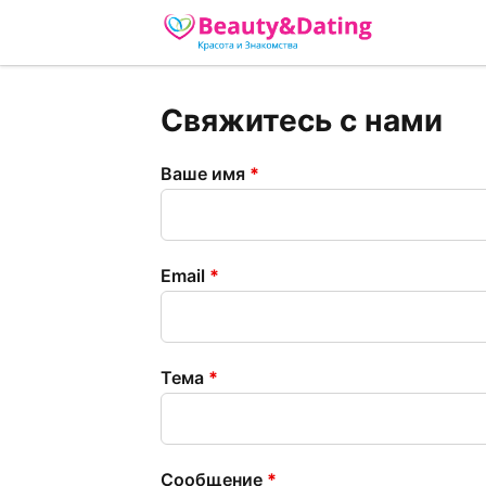
Свяжитесь с нами
Ваше имя
*
Email
*
Тема
*
Сообщение
*