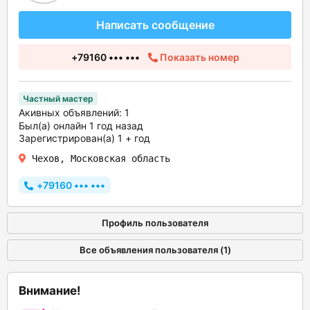
Написать сообщение
+79160 ••• •••
Показать номер
Частный мастер
Акивных объявлений: 1
Был(а) онлайн 1 год назад
Зарегистрирован(а) 1 + год
Чехов, Московская область
+79160 ••• •••
Профиль пользователя
Все объявления пользователя (1)
Внимание!