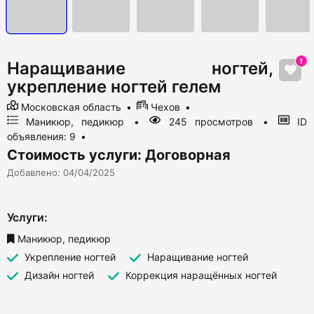
1
Наращивание ногтей,
укрепление ногтей гелем
Московская область
Чехов
Маникюр, педикюр
245 просмотров
ID
объявления: 9
Стоимость услуги: Договорная
Добавлено: 04/04/2025
Услуги:
Маникюр, педикюр
Укрепление ногтей
Наращивание ногтей
Дизайн ногтей
Коррекция наращённых ногтей