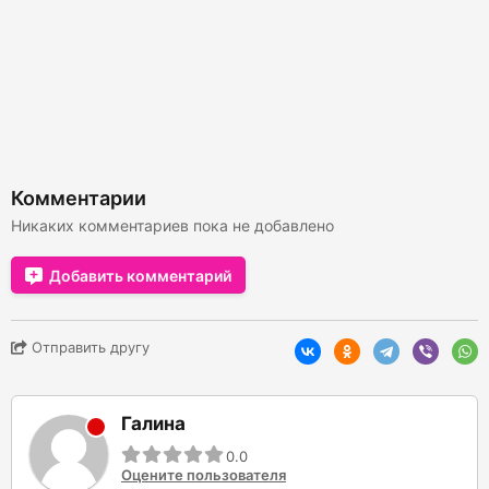
Комментарии
Никаких комментариев пока не добавлено
Добавить комментарий
Отправить другу
Галина
0.0
Оцените пользователя