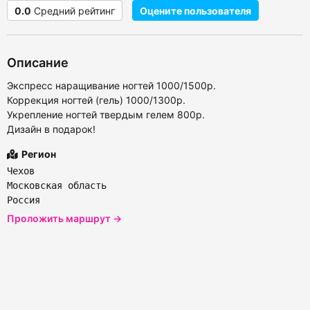
0.0
Средний рейтинг
Оцените пользователя
Описание
Экспресс наращивание ногтей 1000/1500р.
Коррекция ногтей (гель) 1000/1300р.
Укрепление ногтей твердым гелем 800р.
Дизайн в подарок!
Регион
Чехов
Московская область
Россия
Проложить маршрут →