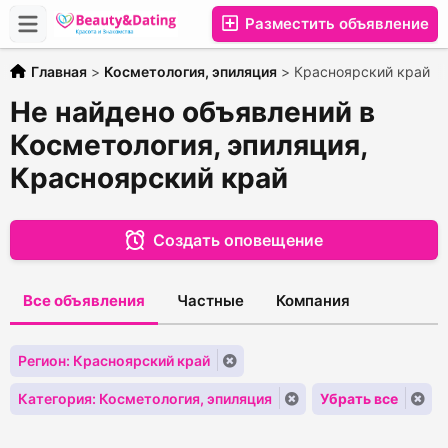
Разместить объявление
Главная
>
Косметология, эпиляция
>
Красноярский край
Не найдено объявлений в
Косметология, эпиляция,
Красноярский край
Создать оповещение
Все объявления
Частные
Компания
Регион: Красноярский край
Категория: Косметология, эпиляция
Убрать все