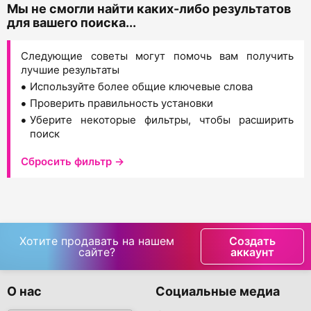
Мы не смогли найти каких-либо результатов
для вашего поиска...
Следующие советы могут помочь вам получить
лучшие результаты
Используйте более общие ключевые слова
Проверить правильность установки
Уберите некоторые фильтры, чтобы расширить
поиск
Сбросить фильтр →
Хотите продавать на нашем
Создать
сайте?
аккаунт
О нас
Социальные медиа