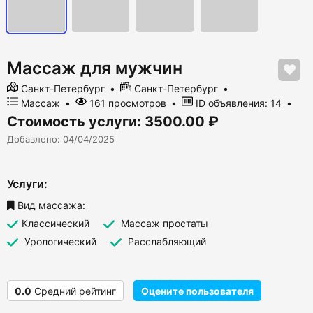
Массаж для мужчин
Санкт-Петербург
Санкт-Петербург
Массаж
161 просмотров
ID объявления: 14
Стоимость услуги: 3500.00 ₽
Добавлено: 04/04/2025
Услуги:
Вид массажа:
Классический
Массаж простаты
Урологический
Расслабляющий
0.0
Средний рейтинг
Оцените пользователя