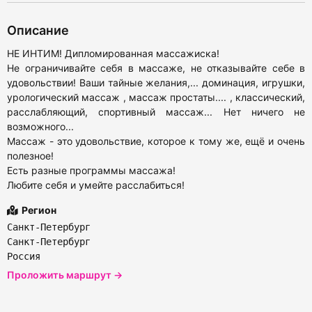
Описание
НЕ ИНТИМ! Дипломированная массажиска!
Не ограничивайте себя в массаже, не отказывайте себе в
удовольствии! Ваши тайные желания,... доминация, игрушки,
урологический массаж , массаж простаты.... , классический,
расслабляющий, спортивный массаж... Нет ничего не
возможного...
Массаж - это удовольствие, которое к тому же, ещё и очень
полезное!
Есть разные программы массажа!
Любите себя и умейте расслабиться!
Регион
Санкт-Петербург
Санкт-Петербург
Россия
Проложить маршрут →