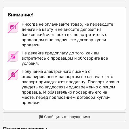
Внимание!
Никогда не оплачивайте товар, не переводите
деньги на карту и не вносите депозит на
банковский счет, пока вы не встретитесь с
продавцом и не подпишете договор купли-
продажи.
Не делайте предоплату до того, как вы
встретитесь с продавцом и обговорите все
условия.
Получение электронного письма с
отсканированным паспортом не означает, что
паспорт принадлежит продавцу. Паспорт можно
увидеть по видеосвязи одновременно с лицом
продавца. И обязательно проверить его на
месте, перед подписанием договора купли-
продажи.
Сообщить о нарушениях
Похожие товары