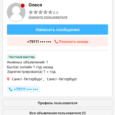
Олеся
0.0
Оцените пользователя
Написать сообщение
+79111 ••• •••
Показать номер
Частный мастер
Акивных объявлений: 1
Был(а) онлайн 1 год назад
Зарегистрирован(а) 1 + год
Санкт-Петербург, Санкт-Петербург
+79111 ••• •••
Профиль пользователя
Все объявления пользователя (1)