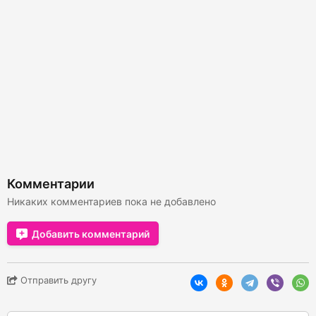
Комментарии
Никаких комментариев пока не добавлено
Добавить комментарий
Отправить другу