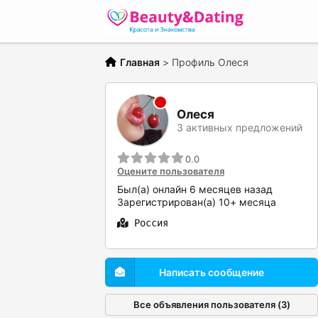
Главная
>
Профиль Олеся
Олеся
3 активных предложений
0.0
Оцените пользователя
Был(а) онлайн 6 месяцев назад
Зарегистрирован(а) 10+ месяца
Россия
Написать сообщение
Все объявления пользователя (3)