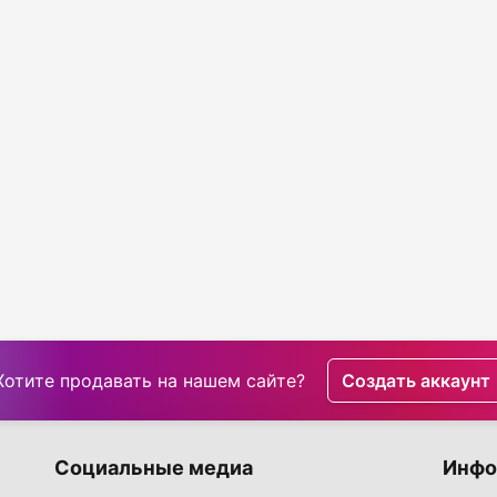
Хотите продавать на нашем сайте?
Создать аккаунт
Социальные медиа
Инфо