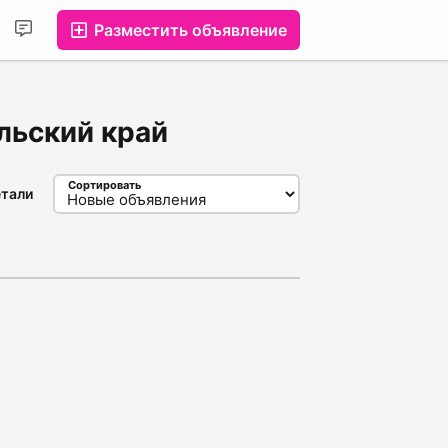
Разместить объявление
льский край
Сортировать
тали