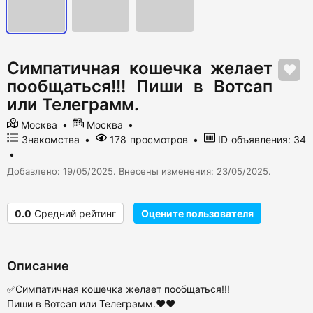
Симпатичная кошечка желает
пообщаться!!! Пиши в Вотсап
или Телеграмм.
Москва
Москва
Знакомства
178 просмотров
ID объявления: 34
Добавлено: 19/05/2025. Внесены изменения: 23/05/2025.
0.0
Средний рейтинг
Оцените пользователя
Описание
✅Симпатичная кошечка желает пообщаться!!!
Пиши в Вотсап или Телеграмм.❤️❤️