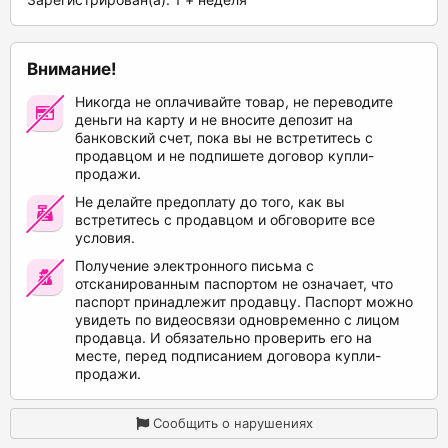
Внимание!
Никогда не оплачивайте товар, не переводите
деньги на карту и не вносите депозит на
банковский счет, пока вы не встретитесь с
продавцом и не подпишете договор купли-
продажи.
Не делайте предоплату до того, как вы
встретитесь с продавцом и обговорите все
условия.
Получение электронного письма с
отсканированным паспортом не означает, что
паспорт принадлежит продавцу. Паспорт можно
увидеть по видеосвязи одновременно с лицом
продавца. И обязательно проверить его на
месте, перед подписанием договора купли-
продажи.
Сообщить о нарушениях