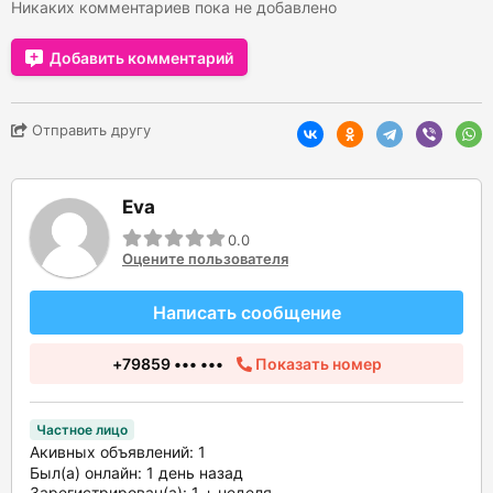
Никаких комментариев пока не добавлено
Добавить комментарий
Отправить другу
Eva
0.0
Оцените пользователя
Написать сообщение
+79859 ••• •••
Показать номер
Частное лицо
Акивных объявлений: 1
Был(а) онлайн: 1 день назад
Зарегистрирован(а): 1 + неделя