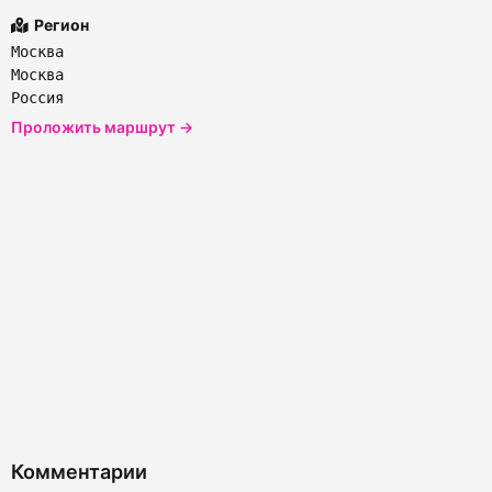
Регион
Москва
Москва
Россия
Проложить маршрут →
Комментарии